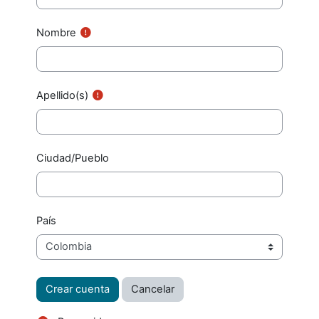
Nombre
Apellido(s)
Ciudad/Pueblo
País